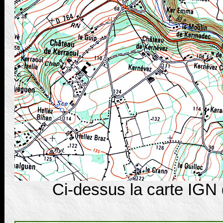
Ci-dessus la carte IGN