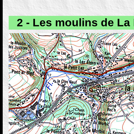
2 - Les moulins de La 